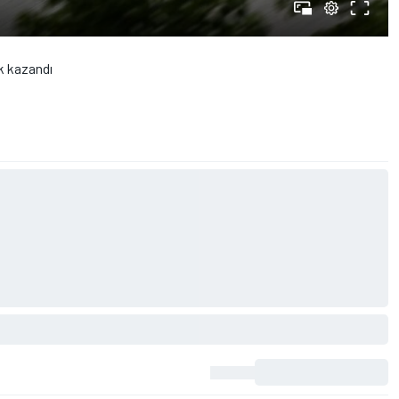
k kazandı