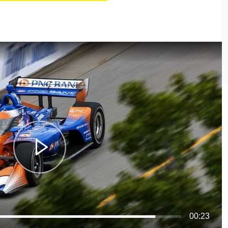
00:23