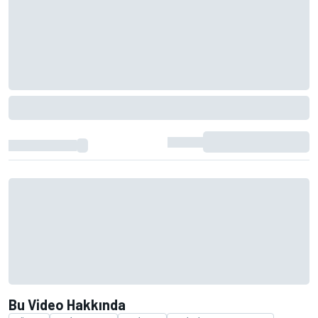
Bu Video Hakkında