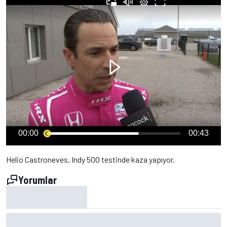
00:00
00:43
Helio Castroneves, Indy 500 testinde kaza yapıyor.
Yorumlar