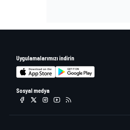
Uygulamalarımızı indirin
Sosyal medya