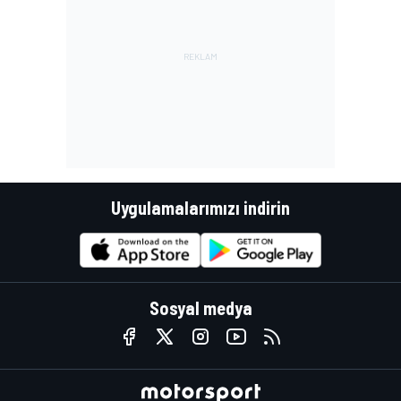
Uygulamalarımızı indirin
Sosyal medya