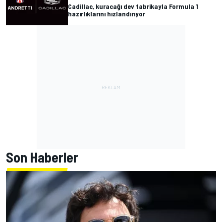
Cadillac, kuracağı dev fabrikayla Formula 1
hazırlıklarını hızlandırıyor
Son Haberler