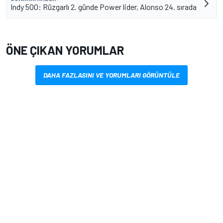
Indy 500: Rüzgarlı 2. günde Power lider, Alonso 24. sırada
ÖNE ÇIKAN YORUMLAR
DAHA FAZLASINI VE YORUMLARI GÖRÜNTÜLE