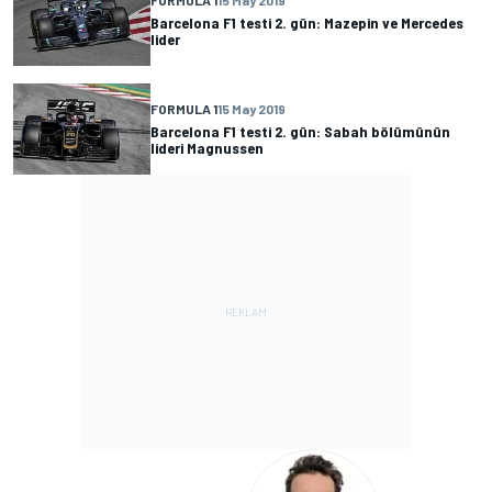
Barcelona F1 testi 2. gün: Mazepin ve Mercedes
lider
FORMULA 1
15 May 2019
Barcelona F1 testi 2. gün: Sabah bölümünün
lideri Magnussen