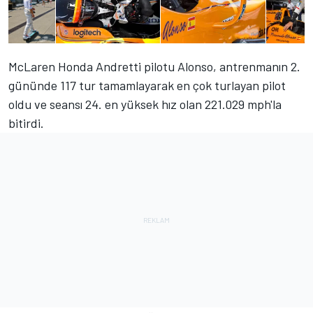
McLaren Honda Andretti pilotu Alonso, antrenmanın 2.
gününde 117 tur tamamlayarak en çok turlayan pilot
oldu ve seansı 24. en yüksek hız olan 221.029 mph'la
bitirdi.