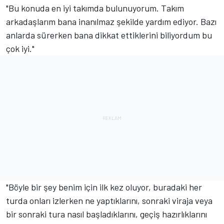
"Bu konuda en iyi takımda bulunuyorum. Takım
arkadaşlarım bana inanılmaz şekilde yardım ediyor. Bazı
anlarda sürerken bana dikkat ettiklerini biliyordum bu
çok iyi."
"Böyle bir şey benim için ilk kez oluyor, buradaki her
turda onları izlerken ne yaptıklarını, sonraki viraja veya
bir sonraki tura nasıl başladıklarını, geçiş hazırlıklarını