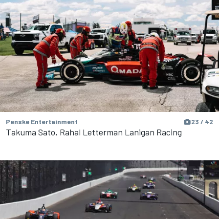
Penske Entertainment
23 / 42
Takuma Sato, Rahal Letterman Lanigan Racing