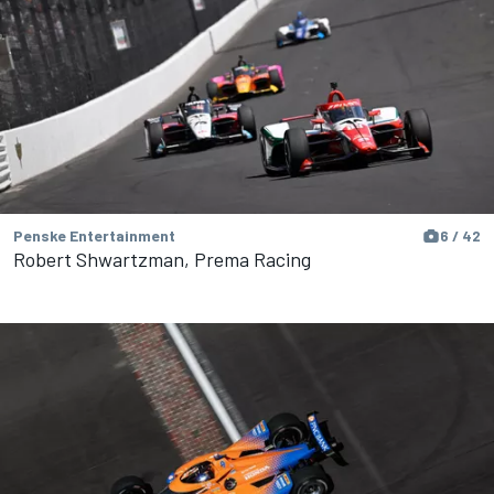
Penske Entertainment
6 / 42
Robert Shwartzman, Prema Racing