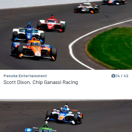
Penske Entertainment
14 / 42
Scott Dixon, Chip Ganassi Racing