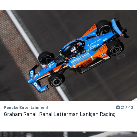
Penske Entertainment
21 / 42
Graham Rahal, Rahal Letterman Lanigan Racing