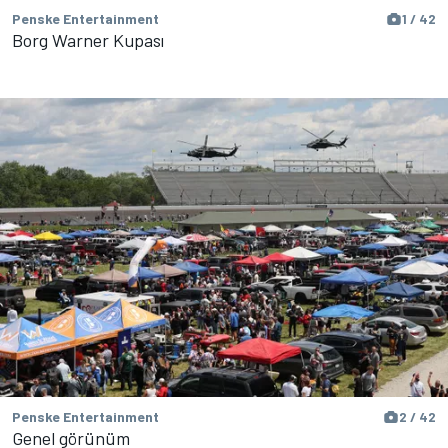
Penske Entertainment
1 / 42
Borg Warner Kupası
Penske Entertainment
2 / 42
Genel görünüm