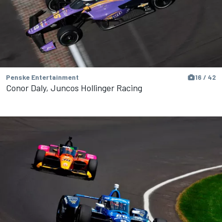
Penske Entertainment
16 / 42
Conor Daly, Juncos Hollinger Racing