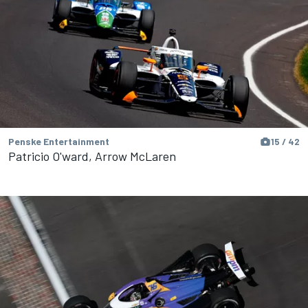
Penske Entertainment
15 / 42
Patricio O'ward, Arrow McLaren