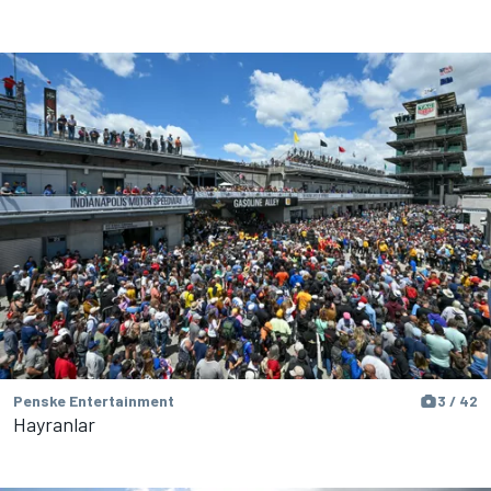
Penske Entertainment
3 / 42
Hayranlar