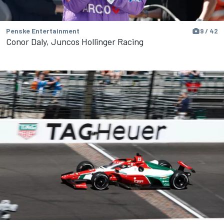
Penske Entertainment
9 / 42
Conor Daly, Juncos Hollinger Racing