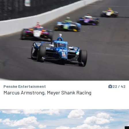
Penske Entertainment
22 / 42
Marcus Armstrong, Meyer Shank Racing