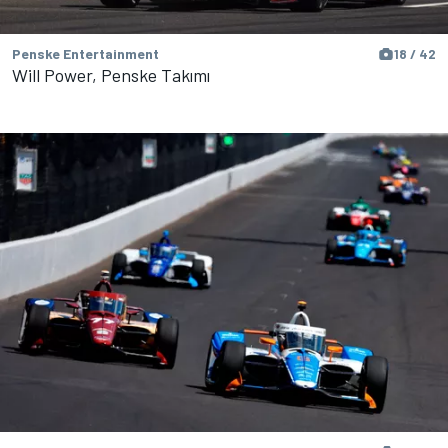
Penske Entertainment
18 / 42
Will Power, Penske Takımı