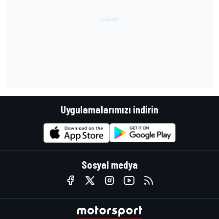
Uygulamalarımızı indirin
Sosyal medya