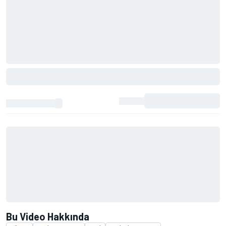
Bu Video Hakkında