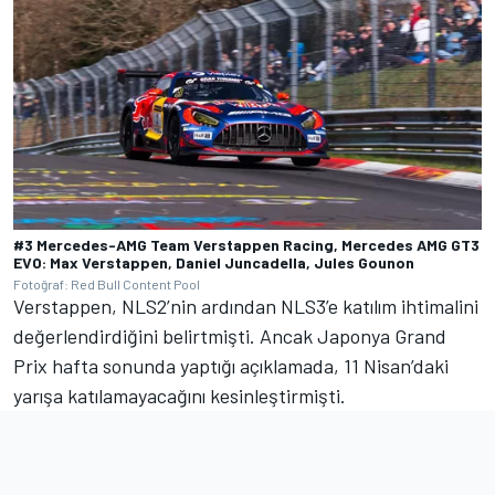
#3 Mercedes-AMG Team Verstappen Racing, Mercedes AMG GT3
EVO: Max Verstappen, Daniel Juncadella, Jules Gounon
Fotoğraf: Red Bull Content Pool
Verstappen, NLS2’nin ardından NLS3’e katılım ihtimalini
değerlendirdiğini belirtmişti. Ancak Japonya Grand
Prix hafta sonunda yaptığı açıklamada, 11 Nisan’daki
yarışa katılamayacağını kesinleştirmişti.