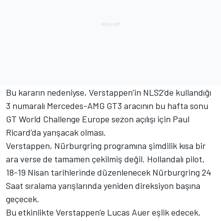
Bu kararın nedeniyse, Verstappen’in NLS2’de kullandığı
3 numaralı Mercedes-AMG GT3 aracının bu hafta sonu
GT World Challenge Europe sezon açılışı için Paul
Ricard’da yarışacak olması.
Verstappen, Nürburgring programına şimdilik kısa bir
ara verse de tamamen çekilmiş değil. Hollandalı pilot,
18-19 Nisan tarihlerinde düzenlenecek Nürburgring 24
Saat sıralama yarışlarında yeniden direksiyon başına
geçecek.
Bu etkinlikte Verstappen’e Lucas Auer eşlik edecek.