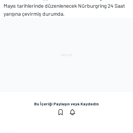
Mayıs tarihlerinde düzenlenecek Nürburgring 24 Saat
yarışına çevirmiş durumda.
Bu İçeriği Paylaşın veya Kaydedin