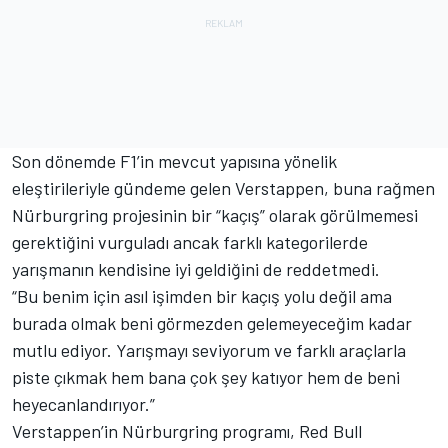
Son dönemde F1’in mevcut yapısına yönelik
eleştirileriyle gündeme gelen Verstappen, buna rağmen
Nürburgring projesinin bir “kaçış” olarak görülmemesi
gerektiğini vurguladı ancak farklı kategorilerde
yarışmanın kendisine iyi geldiğini de reddetmedi.
“Bu benim için asıl işimden bir kaçış yolu değil ama
burada olmak beni görmezden gelemeyeceğim kadar
mutlu ediyor. Yarışmayı seviyorum ve farklı araçlarla
piste çıkmak hem bana çok şey katıyor hem de beni
heyecanlandırıyor.”
Verstappen’in Nürburgring programı, Red Bull