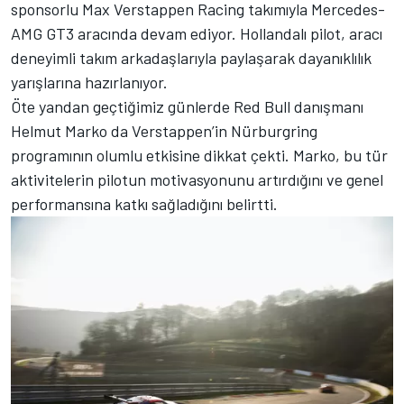
sponsorlu Max Verstappen Racing takımıyla Mercedes-
AMG GT3 aracında devam ediyor. Hollandalı pilot, aracı
deneyimli takım arkadaşlarıyla paylaşarak dayanıklılık
yarışlarına hazırlanıyor.
Öte yandan geçtiğimiz günlerde Red Bull danışmanı
Helmut Marko da Verstappen’in Nürburgring
programının olumlu etkisine dikkat çekti. Marko, bu tür
aktivitelerin pilotun motivasyonunu artırdığını ve genel
performansına katkı sağladığını belirtti.