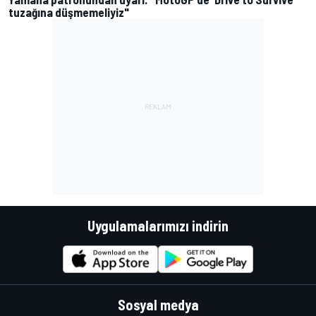
tuzağına düşmemeliyiz"
Uygulamalarımızı indirin
Sosyal medya