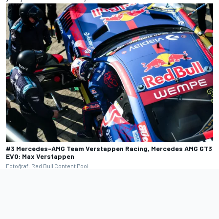
#3 Mercedes-AMG Team Verstappen Racing, Mercedes AMG GT3
EVO: Max Verstappen
Fotoğraf: Red Bull Content Pool