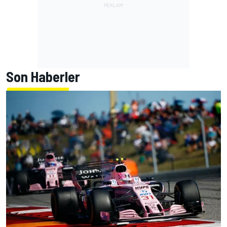
Son Haberler