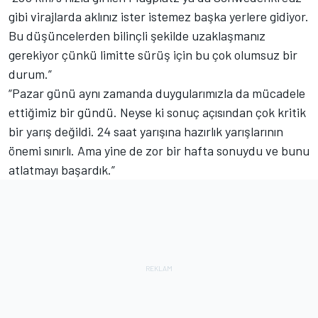
gibi virajlarda aklınız ister istemez başka yerlere gidiyor.
Bu düşüncelerden bilinçli şekilde uzaklaşmanız
gerekiyor çünkü limitte sürüş için bu çok olumsuz bir
durum.”
“Pazar günü aynı zamanda duygularımızla da mücadele
ettiğimiz bir gündü. Neyse ki sonuç açısından çok kritik
bir yarış değildi. 24 saat yarışına hazırlık yarışlarının
önemi sınırlı. Ama yine de zor bir hafta sonuydu ve bunu
atlatmayı başardık.”