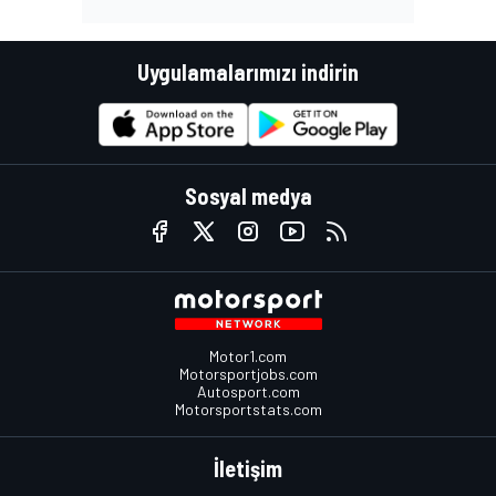
Uygulamalarımızı indirin
Sosyal medya
Motor1.com
Motorsportjobs.com
Autosport.com
Motorsportstats.com
İletişim