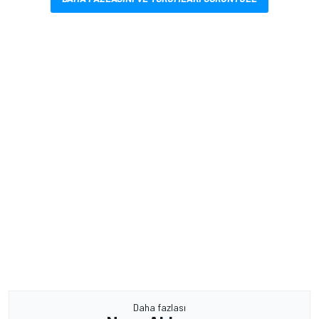
Daha fazlası