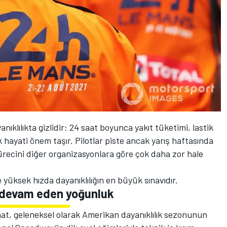
anıklılıkta gizlidir: 24 saat boyunca yakıt tüketimi, lastik
 hayati önem taşır. Pilotlar piste ancak yarış haftasında
 sürecini diğer organizasyonlara göre çok daha zor hale
 yüksek hızda dayanıklılığın en büyük sınavıdır.
 devam eden yoğunluk
at, geleneksel olarak Amerikan dayanıklılık sezonunun