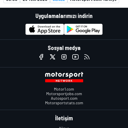
Uygulamalarımızı indirin
Sosyal medya
Motor1.com
Motorsportjobs.com
Autosport.com
Motorsportstats.com
İletişim