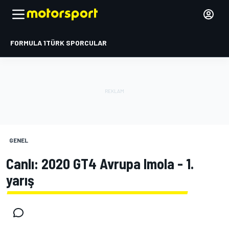
FORMULA 1
TÜRK SPORCULAR
GENEL
Canlı: 2020 GT4 Avrupa Imola - 1.
yarış