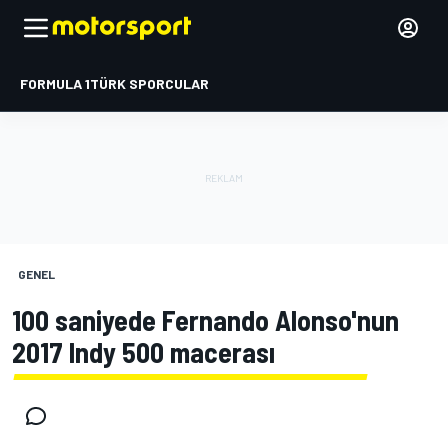
FORMULA 1
TÜRK SPORCULAR
GENEL
100 saniyede Fernando Alonso'nun
2017 Indy 500 macerası