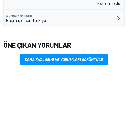
Ekström oldu!
SONRAKI HABER
Geçmiş olsun Türkiye
ÖNE ÇIKAN YORUMLAR
DAHA FAZLASINI VE YORUMLARI GÖRÜNTÜLE