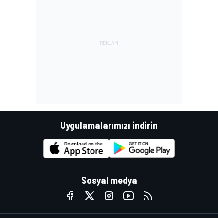
Uygulamalarımızı indirin
Sosyal medya