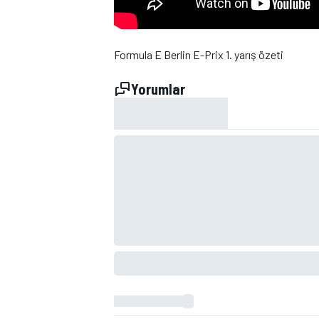
Formula E Berlin E-Prix 1. yarış özeti
Yorumlar
WRC