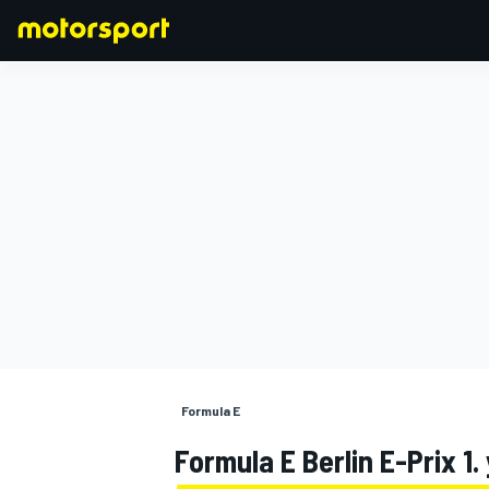
FORMULA 1
Formula E
Formula E Berlin E-Prix 1. 