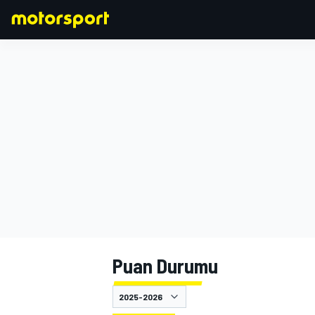
FORMULA 1
Puan Durumu