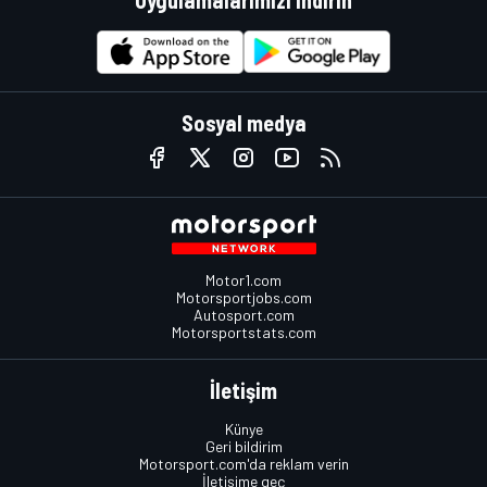
Uygulamalarımızı indirin
Sosyal medya
Motor1.com
Motorsportjobs.com
Autosport.com
Motorsportstats.com
İletişim
Künye
Geri bildirim
Motorsport.com'da reklam verin
İletişime geç