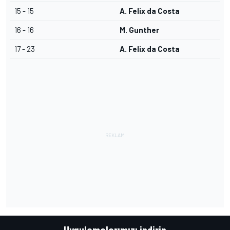
15 - 15
A. Felix da Costa
16 - 16
M. Gunther
17 - 23
A. Felix da Costa