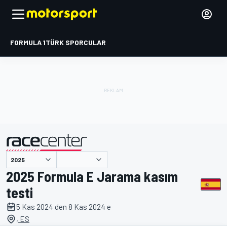
FORMULA 1
TÜRK SPORCULAR
tarafından sunulmuştur
2025 Formula E Jarama kasım
testi
5 Kas 2024 den 8 Kas 2024 e
, ES