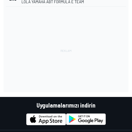
LOLA YAMAHA ABT FORMULA E TEAM
Uygulamalarımızı indirin