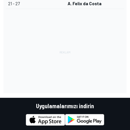
21 - 27
A. Felix da Costa
Uygulamalarımızı indirin