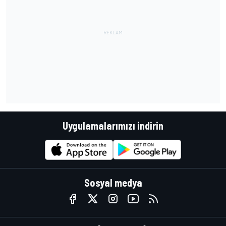
Uygulamalarımızı indirin
Sosyal medya