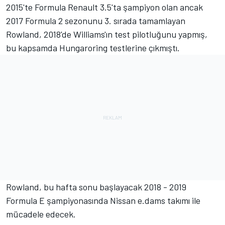
2015'te Formula Renault 3.5'ta şampiyon olan ancak
2017 Formula 2 sezonunu 3. sırada tamamlayan
Rowland, 2018'de Williams'ın test pilotluğunu yapmış,
bu kapsamda Hungaroring testlerine çıkmıştı.
Rowland, bu hafta sonu başlayacak 2018 - 2019
Formula E şampiyonasında Nissan e.dams takımı ile
mücadele edecek.