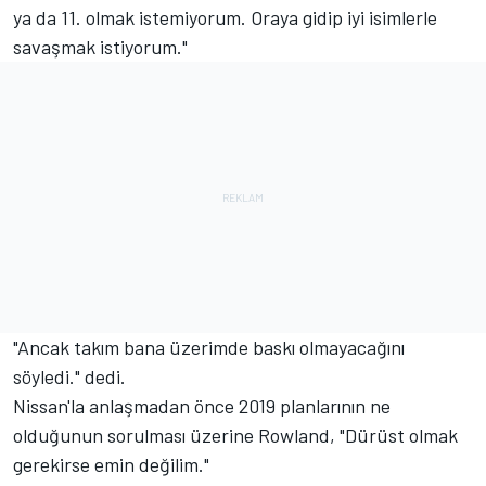
ya da 11. olmak istemiyorum. Oraya gidip iyi isimlerle
savaşmak istiyorum."
"Ancak takım bana üzerimde baskı olmayacağını
söyledi." dedi.
Nissan'la anlaşmadan önce 2019 planlarının ne
olduğunun sorulması üzerine Rowland, "Dürüst olmak
gerekirse emin değilim."