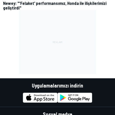
Newey: "'Felaket' performansımız, Honda ile ilişkilerimizi
geliştirdi"
Uygulamalarımızı indirin
Sosyal medya