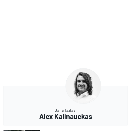
Daha fazlası
Alex Kalinauckas