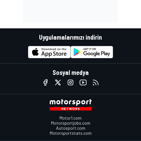
Uygulamalarımızı indirin
Sosyal medya
Motor1.com
Motorsportjobs.com
Autosport.com
Motorsportstats.com