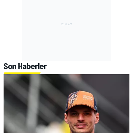
Son Haberler