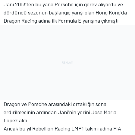
Jani 2013'ten bu yana Porsche için görev alıyordu ve
dördüncü sezonun başlangıç yarışı olan Hong Kong'da
Dragon Racing adına ilk Formula E yarışına çıkmıştı.
Dragon ve Porsche arasındaki ortaklığın sona
erdirilmesinin ardından Jani'nin yerini Jose Maria
Lopez aldı.
Ancak bu yıl Rebellion Racing LMP1 takımı adına FIA