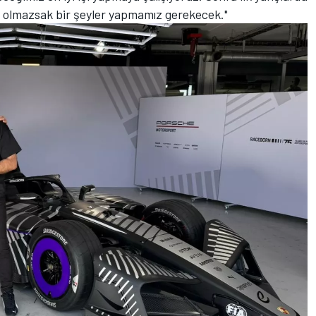
olmazsak bir şeyler yapmamız gerekecek."