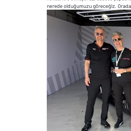
nerede olduğumuzu göreceğiz. Orada 