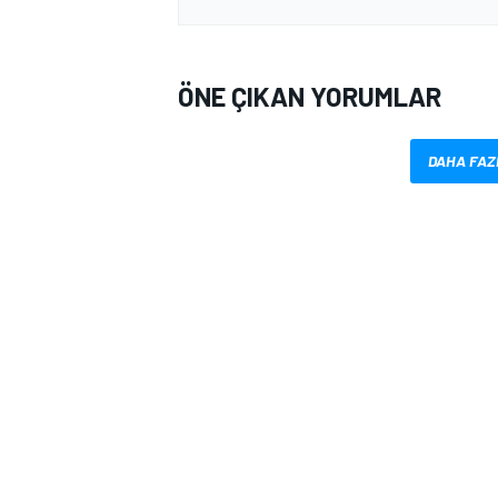
ÖNE ÇIKAN YORUMLAR
DAHA FAZ