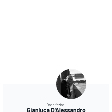
Daha fazlası
Gianluca D'Alessandro