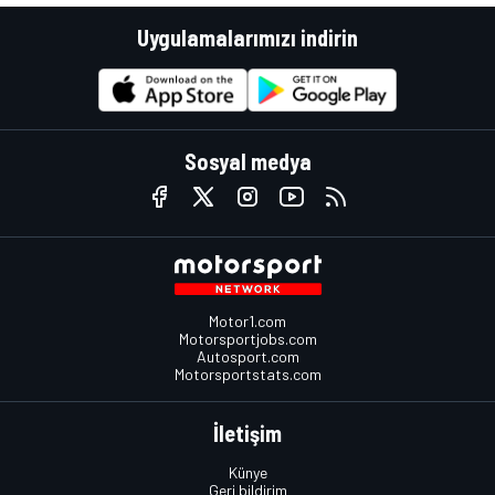
Uygulamalarımızı indirin
Sosyal medya
Motor1.com
Motorsportjobs.com
Autosport.com
Motorsportstats.com
İletişim
Künye
Geri bildirim