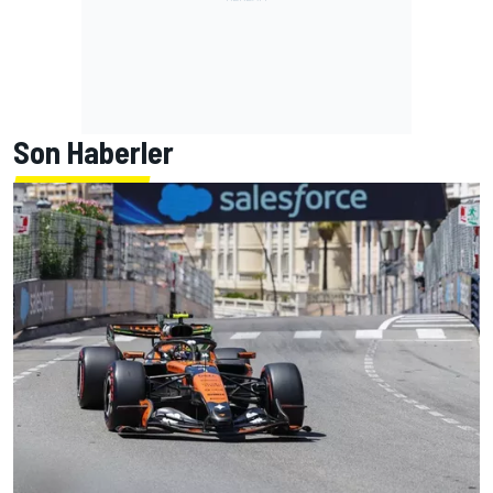
Son Haberler