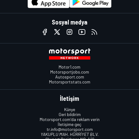
Sosyal medya
Motor1.com
Motorsportjobs.com
Autosport.com
Motorsportstats.com
İletişim
Künye
Geri bildirim
Motorsport.com'da reklam verin
İletişime geç
tr.info@motorsport.com
YAKUPLU MAH. HÜRRİYET BLV.