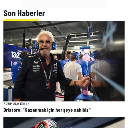
Son Haberler
FORMULA 1
30 dk
Briatore: "Kazanmak için her şeye sahibiz"