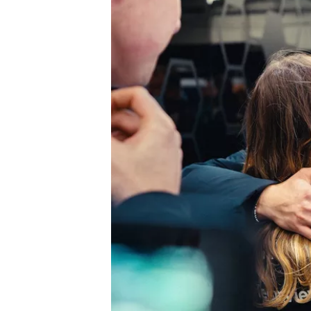
MOTOSİKLET