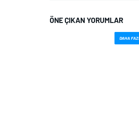
ÖNE ÇIKAN YORUMLAR
DAHA FAZ