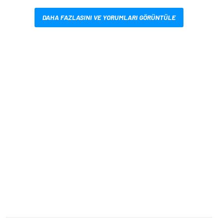
DAHA FAZLASINI VE YORUMLARI GÖRÜNTÜLE