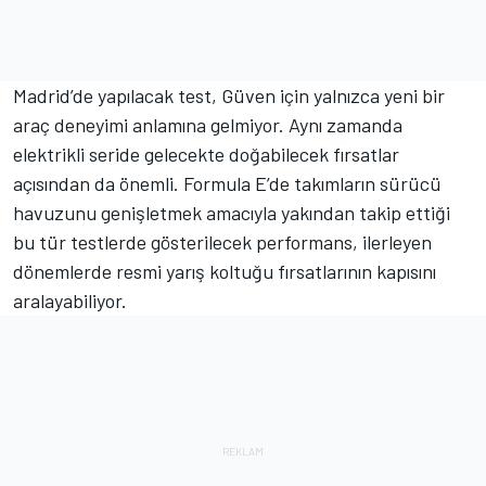
Madrid’de yapılacak test, Güven için yalnızca yeni bir
araç deneyimi anlamına gelmiyor. Aynı zamanda
elektrikli seride gelecekte doğabilecek fırsatlar
açısından da önemli. Formula E’de takımların sürücü
havuzunu genişletmek amacıyla yakından takip ettiği
bu tür testlerde gösterilecek performans, ilerleyen
dönemlerde resmi yarış koltuğu fırsatlarının kapısını
aralayabiliyor.