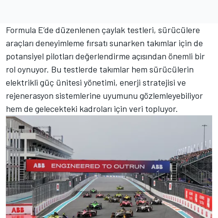
Formula E’de düzenlenen çaylak testleri, sürücülere
araçları deneyimleme fırsatı sunarken takımlar için de
potansiyel pilotları değerlendirme açısından önemli bir
rol oynuyor. Bu testlerde takımlar hem sürücülerin
elektrikli güç ünitesi yönetimi, enerji stratejisi ve
rejenerasyon sistemlerine uyumunu gözlemleyebiliyor
hem de gelecekteki kadroları için veri topluyor.