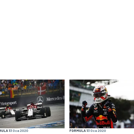
ULA 1
3 Oca 2020
FORMULA 1
3 Oca 2020