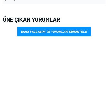
ÖNE ÇIKAN YORUMLAR
DAHA FAZLASINI VE YORUMLARI GÖRÜNTÜLE