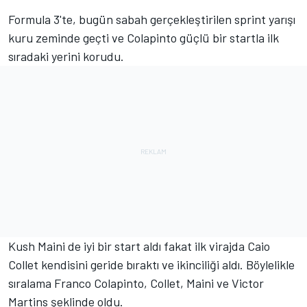
Formula 3'te, bugün sabah gerçekleştirilen sprint yarışı
kuru zeminde geçti ve Colapinto güçlü bir startla ilk
sıradaki yerini korudu.
Kush Maini de iyi bir start aldı fakat ilk virajda Caio
Collet kendisini geride bıraktı ve ikinciliği aldı. Böylelikle
sıralama Franco Colapinto, Collet, Maini ve Victor
Martins şeklinde oldu.