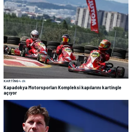
KARTING
4 dk
Kapadokya Motorsporları Kompleksi kapılarını kartingle
açıyor