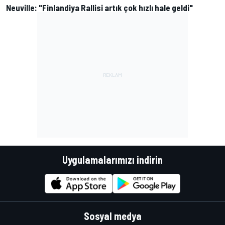
Neuville: "Finlandiya Rallisi artık çok hızlı hale geldi"
Uygulamalarımızı indirin
Sosyal medya