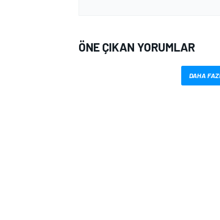
ÖNE ÇIKAN YORUMLAR
DAHA FAZ
MOTOSİKLET