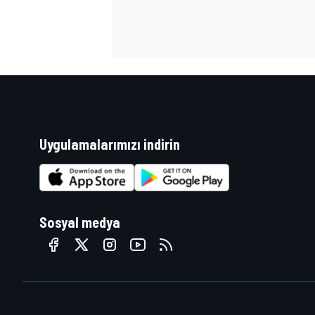
Uygulamalarımızı indirin
Sosyal medya