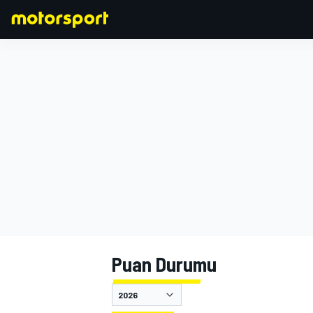
FORMULA 1
Puan Durumu