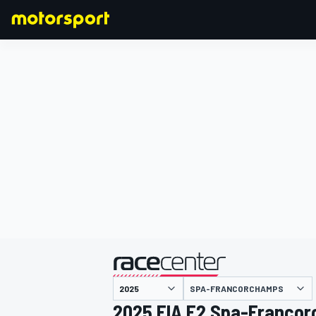
FORMULA 1
SPA-FRANCORCHAMPS
2025 FIA F2 Spa-Franco