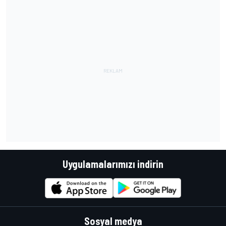
Uygulamalarımızı indirin
Sosyal medya