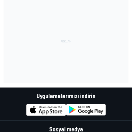
Uygulamalarımızı indirin
Sosyal medya