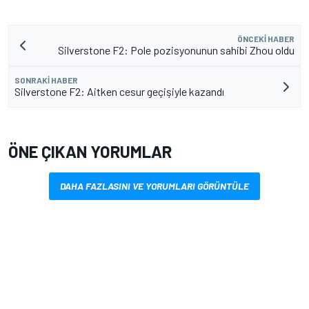
ÖNCEKI HABER
Silverstone F2: Pole pozisyonunun sahibi Zhou oldu
SONRAKI HABER
Silverstone F2: Aitken cesur geçişiyle kazandı
ÖNE ÇIKAN YORUMLAR
DAHA FAZLASINI VE YORUMLARI GÖRÜNTÜLE