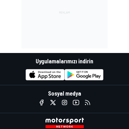
Uygulamalarımızı indirin
Sosyal medya