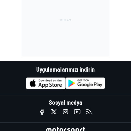
Uygulamalarımızı indirin
Sosyal medya