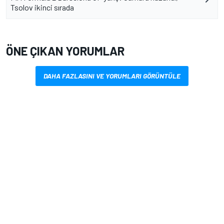
Tsolov ikinci sırada
ÖNE ÇIKAN YORUMLAR
DAHA FAZLASINI VE YORUMLARI GÖRÜNTÜLE