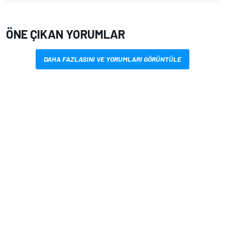
ÖNE ÇIKAN YORUMLAR
DAHA FAZLASINI VE YORUMLARI GÖRÜNTÜLE