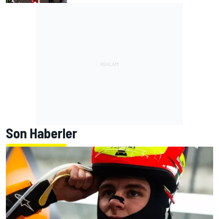
Son Haberler