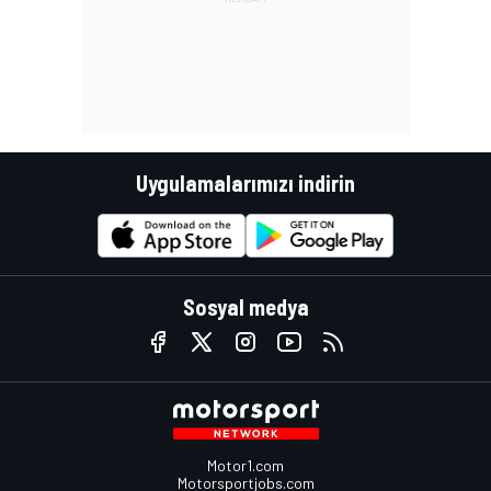
Uygulamalarımızı indirin
Sosyal medya
Motor1.com
Motorsportjobs.com