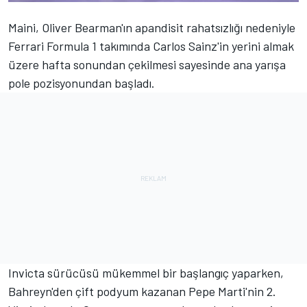
Maini, Oliver Bearman'ın apandisit rahatsızlığı nedeniyle
Ferrari Formula 1 takımında Carlos Sainz'in yerini almak
üzere hafta sonundan çekilmesi sayesinde ana yarışa
pole pozisyonundan başladı.
Invicta sürücüsü mükemmel bir başlangıç yaparken,
Bahreyn'den çift podyum kazanan Pepe Marti'nin 2.