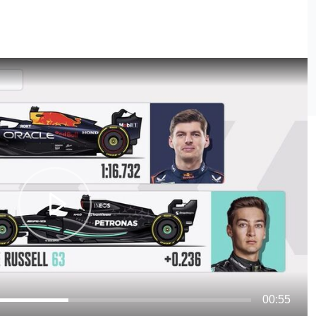
00:55