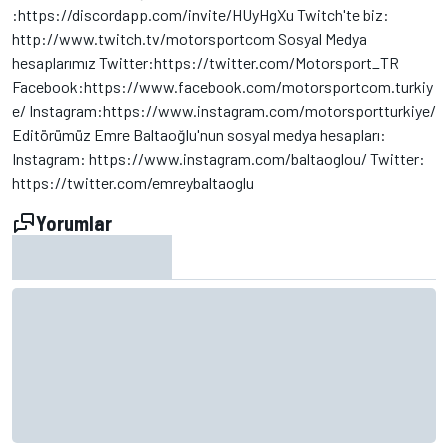
:https://discordapp.com/invite/HUyHgXu Twitch'te biz:
http://www.twitch.tv/motorsportcom Sosyal Medya
hesaplarımız Twitter:https://twitter.com/Motorsport_TR
Facebook:https://www.facebook.com/motorsportcom.turkiy
e/ Instagram:https://www.instagram.com/motorsportturkiye/
Editörümüz Emre Baltaoğlu'nun sosyal medya hesapları:
Instagram: https://www.instagram.com/baltaoglou/ Twitter:
https://twitter.com/emreybaltaoglu
Yorumlar