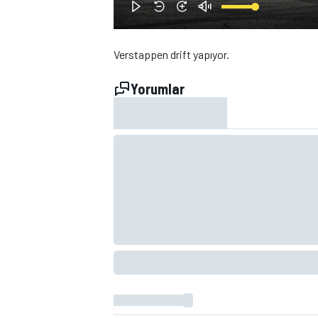
Verstappen drift yapıyor.
Yorumlar
WRC