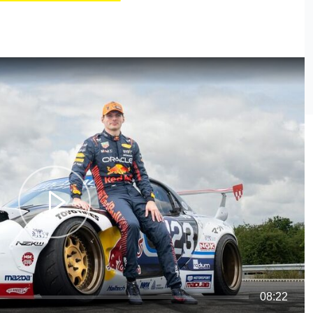
08:22