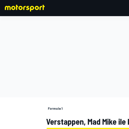
FORMULA 1
Formula 1
Verstappen, Mad Mike ile 