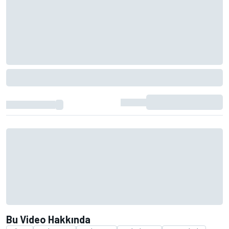
Bu Video Hakkında