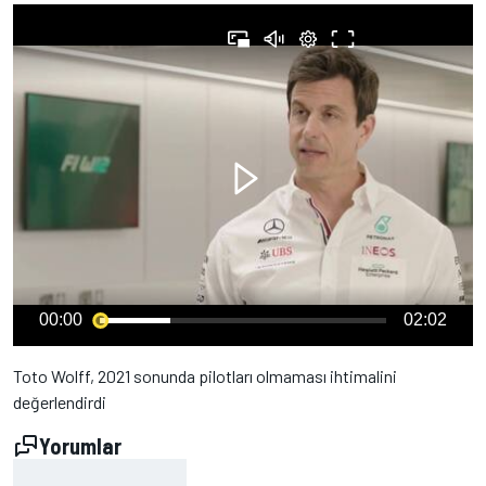
00:00
02:02
Toto Wolff, 2021 sonunda pilotları olmaması ihtimalini
değerlendirdi
Yorumlar