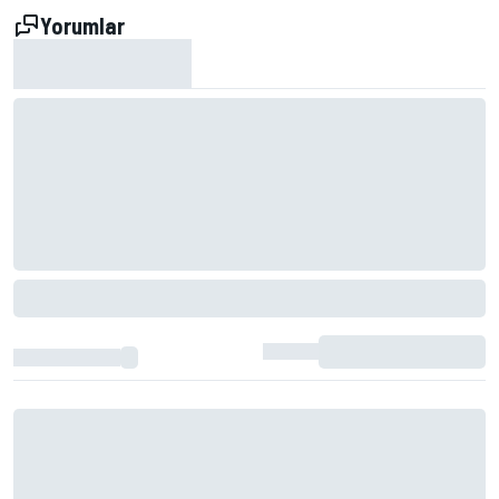
Yorumlar