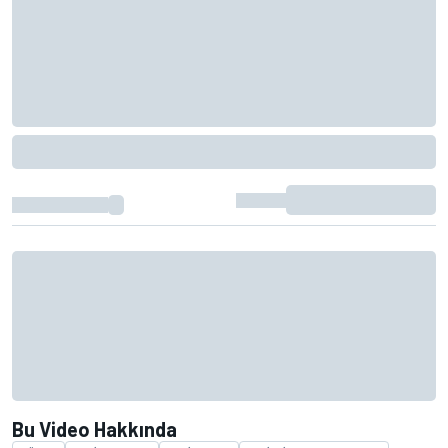
Bu Video Hakkında