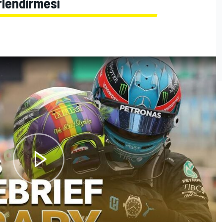
rlendirmesi