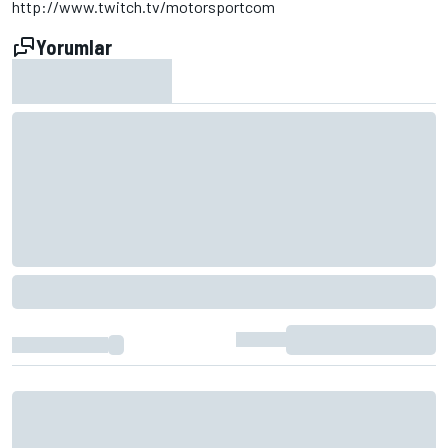
http://www.twitch.tv/motorsportcom
Yorumlar