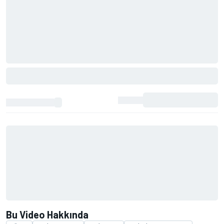
Bu Video Hakkında