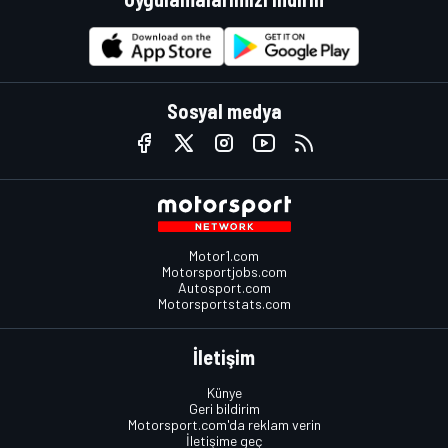
Sosyal medya
Motor1.com
Motorsportjobs.com
Autosport.com
Motorsportstats.com
İletişim
Künye
Geri bildirim
Motorsport.com'da reklam verin
İletişime geç