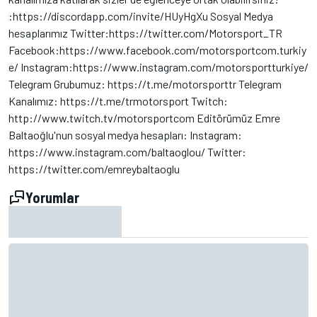
:https://discordapp.com/invite/HUyHgXu Sosyal Medya
hesaplarımız Twitter:https://twitter.com/Motorsport_TR
Facebook:https://www.facebook.com/motorsportcom.turkiy
e/ Instagram:https://www.instagram.com/motorsportturkiye/
Telegram Grubumuz: https://t.me/motorsporttr Telegram
Kanalımız: https://t.me/trmotorsport Twitch:
http://www.twitch.tv/motorsportcom Editörümüz Emre
Baltaoğlu'nun sosyal medya hesapları: Instagram:
https://www.instagram.com/baltaoglou/ Twitter:
https://twitter.com/emreybaltaoglu
Yorumlar